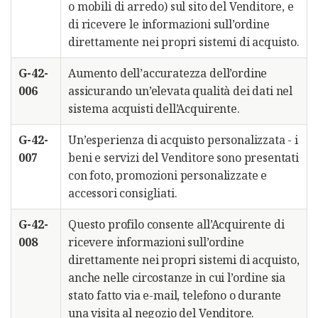
o mobili di arredo) sul sito del Venditore, e
di ricevere le informazioni sull’ordine
direttamente nei propri sistemi di acquisto.
G-42-
Aumento dell’accuratezza dell’ordine
006
assicurando un’elevata qualità dei dati nel
sistema acquisti dell’Acquirente.
G-42-
Un’esperienza di acquisto personalizzata - i
007
beni e servizi del Venditore sono presentati
con foto, promozioni personalizzate e
accessori consigliati.
G-42-
Questo profilo consente all’Acquirente di
008
ricevere informazioni sull’ordine
direttamente nei propri sistemi di acquisto,
anche nelle circostanze in cui l’ordine sia
stato fatto via e-mail, telefono o durante
una visita al negozio del Venditore.