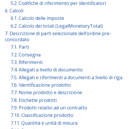
5.2. Codifiche di riferimento per identificatori
6. Calcoli
6.1. Calcolo delle imposte
6.2. Calcolo dei totali (LegalMonetaryTotal)
7. Descrizione di parti selezionate dell’ordine pre-
concordato
7.1. Parti
7.2. Consegna
7.3. Riferimenti
7.4. Allegati a livello di documento
7.5. Allegati e riferimenti a documenti a livello di riga
7.6. Identificazione prodotto
7.7. Nome prodotto e descrizione
7.8. Etichette prodotti
7.9. Prodotti relativi ad un contratto
7.10. Classificazione prodotto
7.11. Quantità e unità di misura