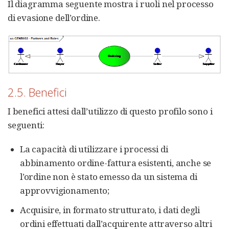
Il diagramma seguente mostra i ruoli nel processo
di evasione dell’ordine.
2.5. Benefici
I benefici attesi dall’utilizzo di questo profilo sono i
seguenti:
La capacità di utilizzare i processi di
abbinamento ordine-fattura esistenti, anche se
l’ordine non è stato emesso da un sistema di
approvvigionamento;
Acquisire, in formato strutturato, i dati degli
ordini effettuati dall’acquirente attraverso altri