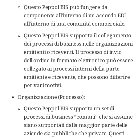
Questo Peppol BIS può fungere da
componente all’interno di un accordo EDI
all’interno di una comunità commerciale.
Questo Peppol BIS supporta il collegamento
dei processi di business nelle organizzazioni
emittenti o riceventi. Il processo di invio
dell’ordine in formato elettronico può essere
collegato ai processi interni della parte
emittente e ricevente, che possono differire
per vari motivi.
Organizzazione (Processo):
Questo Peppol BIS supporta un set di
processi di business “comuni” che si assume
siano supportati dalla maggior parte delle
aziende sia pubbliche che private. Questi