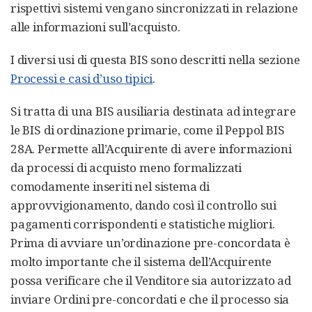
rispettivi sistemi vengano sincronizzati in relazione
alle informazioni sull’acquisto.
I diversi usi di questa BIS sono descritti nella sezione
Processi e casi d’uso tipici
.
Si tratta di una BIS ausiliaria destinata ad integrare
le BIS di ordinazione primarie, come il Peppol BIS
28A. Permette all’Acquirente di avere informazioni
da processi di acquisto meno formalizzati
comodamente inseriti nel sistema di
approvvigionamento, dando così il controllo sui
pagamenti corrispondenti e statistiche migliori.
Prima di avviare un’ordinazione pre-concordata è
molto importante che il sistema dell’Acquirente
possa verificare che il Venditore sia autorizzato ad
inviare Ordini pre-concordati e che il processo sia