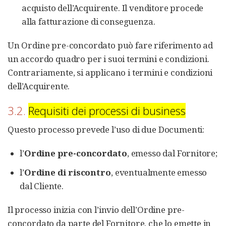
acquisto dell’Acquirente. Il venditore procede
alla fatturazione di conseguenza.
Un Ordine pre-concordato può fare riferimento ad
un accordo quadro per i suoi termini e condizioni.
Contrariamente, si applicano i termini e condizioni
dell’Acquirente.
3.2.
Requisiti dei processi di business
Questo processo prevede l’uso di due Documenti:
l’
Ordine pre-concordato
, emesso dal Fornitore;
l’
Ordine di riscontro
, eventualmente emesso
dal Cliente.
Il processo inizia con l’invio dell’Ordine pre-
concordato da parte del Fornitore, che lo emette in