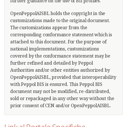
further guidance on the use of BII profiles.
OpenPeppolAISBL holds the copyright in the
customizations made to the original document.
The customizations appear from the
corresponding conformance statement which is
attached to this document. For the purpose of
national implementations, customizations
covered by the conformance statement may be
further refined and detailed by Peppol
Authorities and/or other entities authorized by
OpenPeppolAISBL, provided that interoperability
with Peppol BIS is ensured. This Peppol BIS
document may not be modified, re-distributed,
sold or repackaged in any other way without the
prior consent of CEN and/or OpenPeppolAISBL.