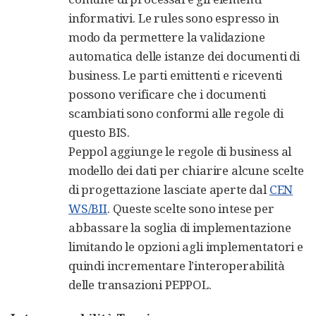
informativi. Le rules sono espresso in
modo da permettere la validazione
automatica delle istanze dei documenti di
business. Le parti emittenti e riceventi
possono verificare che i documenti
scambiati sono conformi alle regole di
questo BIS.
Peppol aggiunge le regole di business al
modello dei dati per chiarire alcune scelte
di progettazione lasciate aperte dal
CEN
WS/BII
. Queste scelte sono intese per
abbassare la soglia di implementazione
limitando le opzioni agli implementatori e
quindi incrementare l’interoperabilità
delle transazioni PEPPOL.