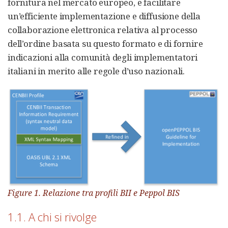
fornitura nel mercato europeo, e facilitare
un’efficiente implementazione e diffusione della
collaborazione elettronica relativa al processo
dell’ordine basata su questo formato e di fornire
indicazioni alla comunità degli implementatori
italiani in merito alle regole d’uso nazionali.
Figure 1. Relazione tra profili BII e Peppol BIS
1.1. A chi si rivolge