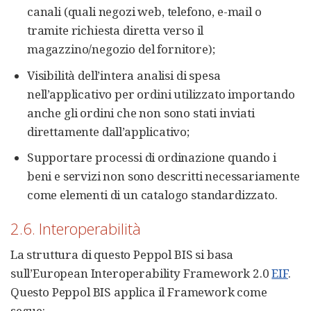
canali (quali negozi web, telefono, e-mail o
tramite richiesta diretta verso il
magazzino/negozio del fornitore);
Visibilità dell’intera analisi di spesa
nell’applicativo per ordini utilizzato importando
anche gli ordini che non sono stati inviati
direttamente dall’applicativo;
Supportare processi di ordinazione quando i
beni e servizi non sono descritti necessariamente
come elementi di un catalogo standardizzato.
2.6. Interoperabilità
La struttura di questo Peppol BIS si basa
sull’European Interoperability Framework 2.0
EIF
.
Questo Peppol BIS applica il Framework come
segue: