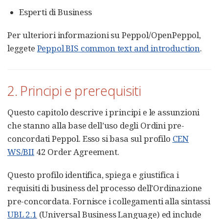
Esperti di Business
Per ulteriori informazioni su Peppol/OpenPeppol,
leggete
Peppol BIS common text and introduction
.
2. Principi e prerequisiti
Questo capitolo descrive i principi e le assunzioni
che stanno alla base dell’uso degli Ordini pre-
concordati Peppol. Esso si basa sul profilo
CEN
WS/BII
42 Order Agreement.
Questo profilo identifica, spiega e giustifica i
requisiti di business del processo dell’Ordinazione
pre-concordata. Fornisce i collegamenti alla sintassi
UBL 2.1
(Universal Business Language) ed include