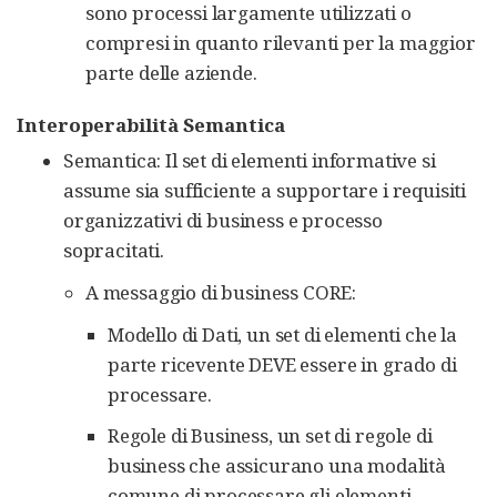
sono processi largamente utilizzati o
compresi in quanto rilevanti per la maggior
parte delle aziende.
Interoperabilità Semantica
Semantica: Il set di elementi informative si
assume sia sufficiente a supportare i requisiti
organizzativi di business e processo
sopracitati.
A messaggio di business CORE:
Modello di Dati, un set di elementi che la
parte ricevente DEVE essere in grado di
processare.
Regole di Business, un set di regole di
business che assicurano una modalità
comune di processare gli elementi