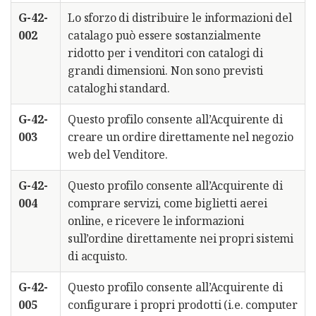
G-42-
Lo sforzo di distribuire le informazioni del
002
catalago può essere sostanzialmente
ridotto per i venditori con catalogi di
grandi dimensioni. Non sono previsti
cataloghi standard.
G-42-
Questo profilo consente all’Acquirente di
003
creare un ordire direttamente nel negozio
web del Venditore.
G-42-
Questo profilo consente all’Acquirente di
004
comprare servizi, come biglietti aerei
online, e ricevere le informazioni
sull’ordine direttamente nei propri sistemi
di acquisto.
G-42-
Questo profilo consente all’Acquirente di
005
configurare i propri prodotti (i.e. computer