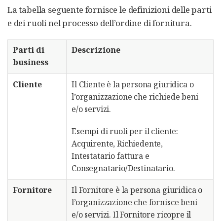
La tabella seguente fornisce le definizioni delle parti
e dei ruoli nel processo dell’ordine di fornitura.
Parti di
Descrizione
business
Cliente
Il Cliente è la persona giuridica o
l’organizzazione che richiede beni
e/o servizi.
Esempi di ruoli per il cliente:
Acquirente, Richiedente,
Intestatario fattura e
Consegnatario/Destinatario.
Fornitore
Il Fornitore è la persona giuridica o
l’organizzazione che fornisce beni
e/o servizi. Il Fornitore ricopre il