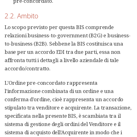
pre-concordato.
2.2. Ambito
Lo scopo previsto per questa BIS comprende
relazioni business-to-government (B2G) e business-
to-business (B2B). Sebbene la BIS costituisca una
base per un accordo EDI tra due parti, essa non
affronta tutti i dettagli a livello aziendale di tale
accordo/contratto.
L’Ordine pre-concordato rappresenta
l’informazione combinata di un ordine e una
conferma d’ordine, cioè rappresenta un accordo
stipulato tra venditore e acquirente. La transazione,
specificata nella presente BIS, è scambiata tra il
sistema di gestione degli ordini del Venditore e il
sistema di acquisto dell’Acquirente in modo che i