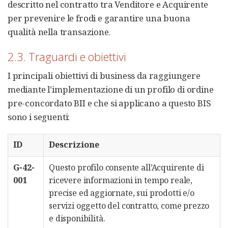
descritto nel contratto tra Venditore e Acquirente
per prevenire le frodi e garantire una buona
qualità nella transazione.
2.3. Traguardi e obiettivi
I principali obiettivi di business da raggiungere
mediante l’implementazione di un profilo di ordine
pre-concordato BII e che si applicano a questo BIS
sono i seguenti:
ID
Descrizione
G-42-
Questo profilo consente all’Acquirente di
001
ricevere informazioni in tempo reale,
precise ed aggiornate, sui prodotti e/o
servizi oggetto del contratto, come prezzo
e disponibilità.