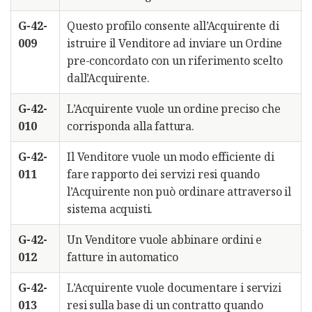
G-42-
Questo profilo consente all’Acquirente di
009
istruire il Venditore ad inviare un Ordine
pre-concordato con un riferimento scelto
dall’Acquirente.
G-42-
L’Acquirente vuole un ordine preciso che
010
corrisponda alla fattura.
G-42-
Il Venditore vuole un modo efficiente di
011
fare rapporto dei servizi resi quando
l’Acquirente non può ordinare attraverso il
sistema acquisti.
G-42-
Un Venditore vuole abbinare ordini e
012
fatture in automatico
G-42-
L’Acquirente vuole documentare i servizi
013
resi sulla base di un contratto quando