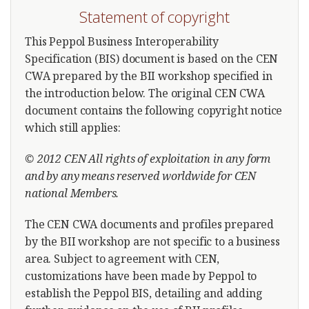
Statement of copyright
This Peppol Business Interoperability
Specification (BIS) document is based on the CEN
CWA prepared by the BII workshop specified in
the introduction below. The original CEN CWA
document contains the following copyright notice
which still applies:
© 2012 CEN All rights of exploitation in any form
and by any means reserved worldwide for CEN
national Members.
The CEN CWA documents and profiles prepared
by the BII workshop are not specific to a business
area. Subject to agreement with CEN,
customizations have been made by Peppol to
establish the Peppol BIS, detailing and adding