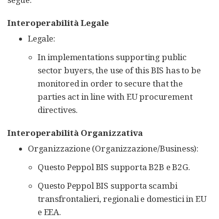
Interoperabilità Legale
Legale:
In implementations supporting public
sector buyers, the use of this BIS has to be
monitored in order to secure that the
parties act in line with EU procurement
directives.
Interoperabilità Organizzativa
Organizzazione (Organizzazione/Business):
Questo Peppol BIS supporta B2B e B2G.
Questo Peppol BIS supporta scambi
transfrontalieri, regionali e domestici in EU
e EEA.