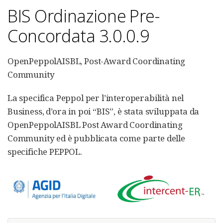
BIS Ordinazione Pre-
Concordata 3.0.0.9
OpenPeppolAISBL, Post-Award Coordinating
Community
La specifica Peppol per l’interoperabilità nel
Business, d’ora in poi “BIS”, è stata sviluppata da
OpenPeppolAISBL Post Award Coordinating
Community ed è pubblicata come parte delle
specifiche PEPPOL.