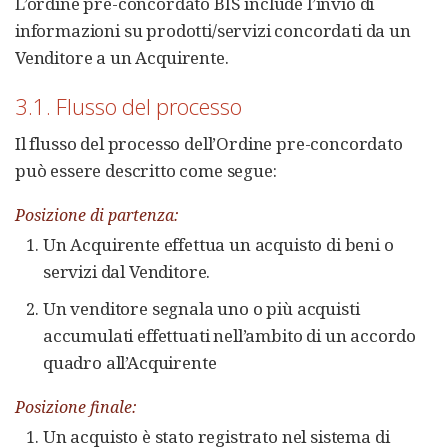
L’ordine pre-concordato BIS include l’invio di
informazioni su prodotti/servizi concordati da un
Venditore a un Acquirente.
3.1. Flusso del processo
Il flusso del processo dell’Ordine pre-concordato
può essere descritto come segue:
Posizione di partenza:
Un Acquirente effettua un acquisto di beni o
servizi dal Venditore.
Un venditore segnala uno o più acquisti
accumulati effettuati nell’ambito di un accordo
quadro all’Acquirente
Posizione finale:
Un acquisto è stato registrato nel sistema di