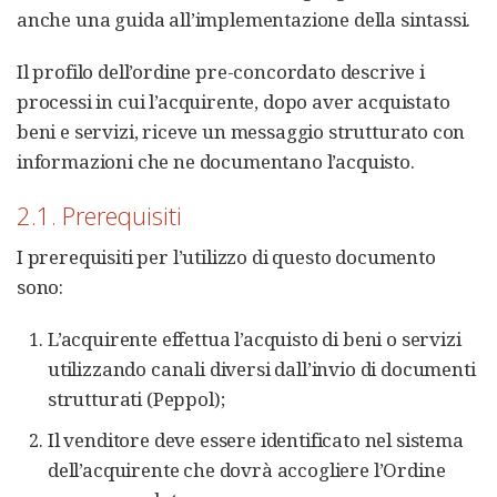
anche una guida all’implementazione della sintassi.
Il profilo dell’ordine pre-concordato descrive i
processi in cui l’acquirente, dopo aver acquistato
beni e servizi, riceve un messaggio strutturato con
informazioni che ne documentano l’acquisto.
2.1. Prerequisiti
I prerequisiti per l’utilizzo di questo documento
sono:
L’acquirente effettua l’acquisto di beni o servizi
utilizzando canali diversi dall’invio di documenti
strutturati (Peppol);
Il venditore deve essere identificato nel sistema
dell’acquirente che dovrà accogliere l’Ordine