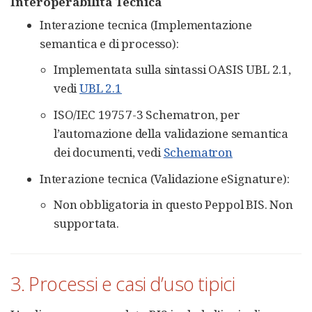
Interoperabilità Tecnica
Interazione tecnica (Implementazione
semantica e di processo):
Implementata sulla sintassi OASIS UBL 2.1,
vedi
UBL 2.1
ISO/IEC 19757-3 Schematron, per
l’automazione della validazione semantica
dei documenti, vedi
Schematron
Interazione tecnica (Validazione eSignature):
Non obbligatoria in questo Peppol BIS. Non
supportata.
3. Processi e casi d’uso tipici