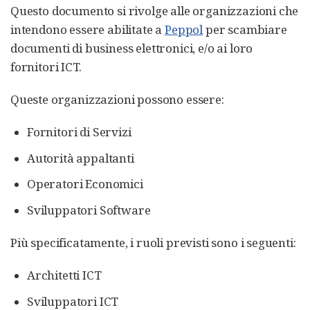
Questo documento si rivolge alle organizzazioni che
intendono essere abilitate a
Peppol
per scambiare
documenti di business elettronici, e/o ai loro
fornitori ICT.
Queste organizzazioni possono essere:
Fornitori di Servizi
Autorità appaltanti
Operatori Economici
Sviluppatori Software
Più specificatamente, i ruoli previsti sono i seguenti:
Architetti ICT
Sviluppatori ICT