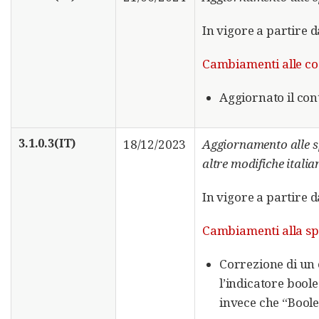
In vigore a partire 
Cambiamenti alle code
Aggiornato il co
3.1.0.3(IT)
18/12/2023
Aggiornamento alle s
altre modifiche italia
In vigore a partire 
Cambiamenti alla sp
Correzione di un 
l’indicatore bool
invece che “Boole