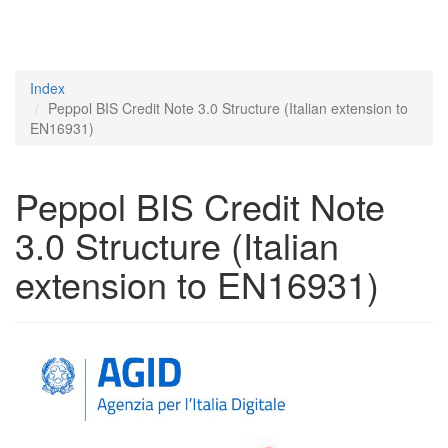
Index
Peppol BIS Credit Note 3.0 Structure (Italian extension to
EN16931)
Peppol BIS Credit Note
3.0 Structure (Italian
extension to EN16931)