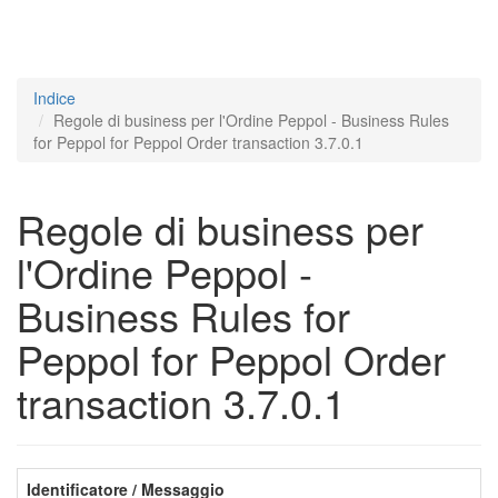
Indice
Regole di business per l'Ordine Peppol - Business Rules
for Peppol for Peppol Order transaction 3.7.0.1
Regole di business per
l'Ordine Peppol -
Business Rules for
Peppol for Peppol Order
transaction 3.7.0.1
Identificatore / Messaggio