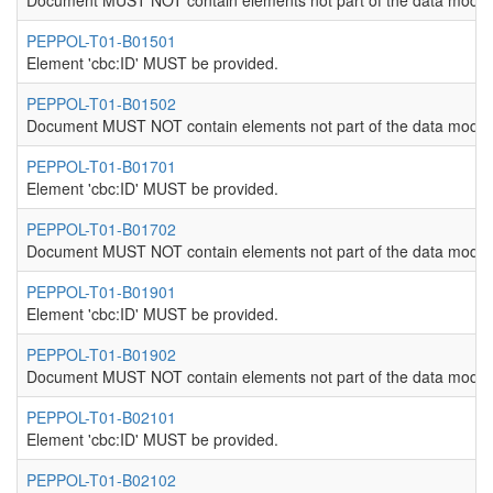
Document MUST NOT contain elements not part of the data model
PEPPOL-T01-B01501
Element 'cbc:ID' MUST be provided.
PEPPOL-T01-B01502
Document MUST NOT contain elements not part of the data model
PEPPOL-T01-B01701
Element 'cbc:ID' MUST be provided.
PEPPOL-T01-B01702
Document MUST NOT contain elements not part of the data model
PEPPOL-T01-B01901
Element 'cbc:ID' MUST be provided.
PEPPOL-T01-B01902
Document MUST NOT contain elements not part of the data model
PEPPOL-T01-B02101
Element 'cbc:ID' MUST be provided.
PEPPOL-T01-B02102