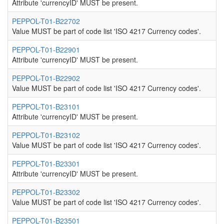
Attribute 'currencyID' MUST be present.
PEPPOL-T01-B22702
Value MUST be part of code list 'ISO 4217 Currency codes'.
PEPPOL-T01-B22901
Attribute 'currencyID' MUST be present.
PEPPOL-T01-B22902
Value MUST be part of code list 'ISO 4217 Currency codes'.
PEPPOL-T01-B23101
Attribute 'currencyID' MUST be present.
PEPPOL-T01-B23102
Value MUST be part of code list 'ISO 4217 Currency codes'.
PEPPOL-T01-B23301
Attribute 'currencyID' MUST be present.
PEPPOL-T01-B23302
Value MUST be part of code list 'ISO 4217 Currency codes'.
PEPPOL-T01-B23501