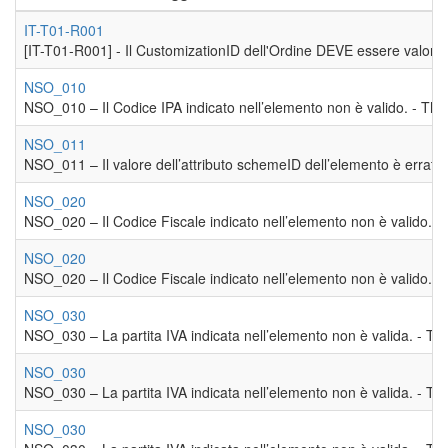
IT-T01-R001
[IT-T01-R001] - Il CustomizationID dell'Ordine DEVE essere valorizza
NSO_010
NSO_010 – Il Codice IPA indicato nell’elemento non è valido. - The 
NSO_011
NSO_011 – Il valore dell’attributo schemeID dell’elemento è errato (i
NSO_020
NSO_020 – Il Codice Fiscale indicato nell’elemento non è valido. - 
NSO_020
NSO_020 – Il Codice Fiscale indicato nell’elemento non è valido. - 
NSO_030
NSO_030 – La partita IVA indicata nell’elemento non è valida. - The 
NSO_030
NSO_030 – La partita IVA indicata nell’elemento non è valida. - The 
NSO_030