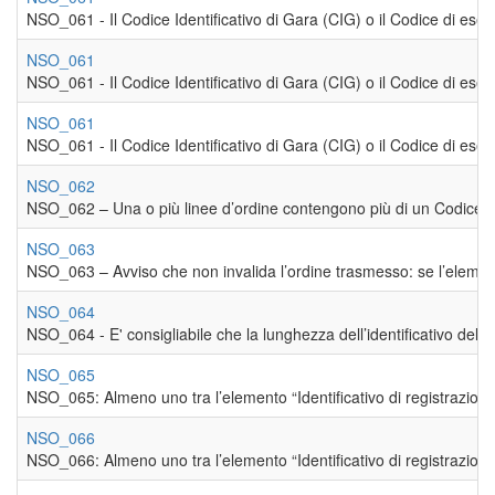
NSO_061 - Il Codice Identificativo di Gara (CIG) o il Codice di esen
NSO_061
NSO_061 - Il Codice Identificativo di Gara (CIG) o il Codice di esen
NSO_061
NSO_061 - Il Codice Identificativo di Gara (CIG) o il Codice di esen
NSO_062
NSO_062 – Una o più linee d’ordine contengono più di un Codice Id
NSO_063
NSO_063 – Avviso che non invalida l’ordine trasmesso: se l’elemento 
NSO_064
NSO_064 - E' consigliabile che la lunghezza dell’identificativo de
NSO_065
NSO_065: Almeno uno tra l’elemento “Identificativo di registrazione 
NSO_066
NSO_066: Almeno uno tra l’elemento “Identificativo di registrazione