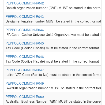
PEPPOL-COMMON-R042
Danish organization number (CVR) MUST be stated in the correct 
PEPPOL-COMMON-R043
Belgian enterprise number MUST be stated in the correct format.
PEPPOL-COMMON-R044
IPA Code (Codice Univoco Unità Organizzativa) must be stated in t
PEPPOL-COMMON-R045
Tax Code (Codice Fiscale) must be stated in the correct format
PEPPOL-COMMON-R046
Tax Code (Codice Fiscale) must be stated in the correct format
PEPPOL-COMMON-R047
Italian VAT Code (Partita Iva) must be stated in the correct format
PEPPOL-COMMON-R049
Swedish organization number MUST be stated in the correct forma
PEPPOL-COMMON-R050
Australian Business Number (ABN) MUST be stated in the correct 